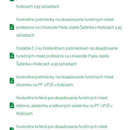
Košiciach a jej súčastiach
Konkrétne podmienky na obsadzovanie funkčných miest
profesorov na Univerzite Pavla Jozefa Šafárika v Košiciach a jej
súčastiach
Dodatok č.1 ku Konkrétnym podmienkam na obsadzovanie
funkčných miest profesorov na Univerzite Pavla Jozefa
Šafárika v Košiciach a jej súčastiach
Konkrétne podmienky na obsadzovanie funkčných miest
docentov na PF UPJŠ v Košiciach
Konkrétne kritériá pre obsadzovanie funkčných miest
lektorov, asistentov a odborných asistentov na PF UPJŠ v
Košiciach
Konkrétne kritériá pre obsadzovanie funkčných miest