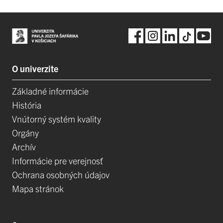
O univerzite
Základné informácie
História
Vnútorný systém kvality
Orgány
Archív
Informácie pre verejnosť
Ochrana osobných údajov
Mapa stránok