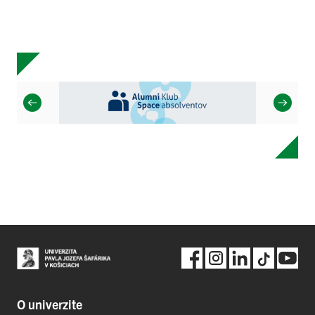
O univerzite