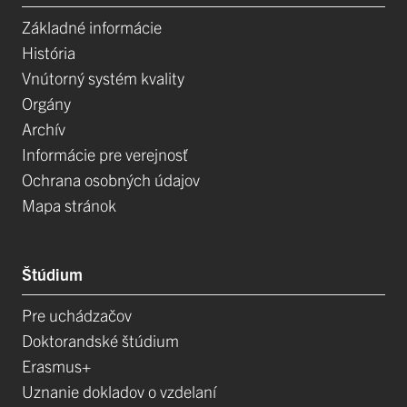
Základné informácie
História
Vnútorný systém kvality
Orgány
Archív
Informácie pre verejnosť
Ochrana osobných údajov
Mapa stránok
Štúdium
Pre uchádzačov
Doktorandské štúdium
Erasmus+
Uznanie dokladov o vzdelaní