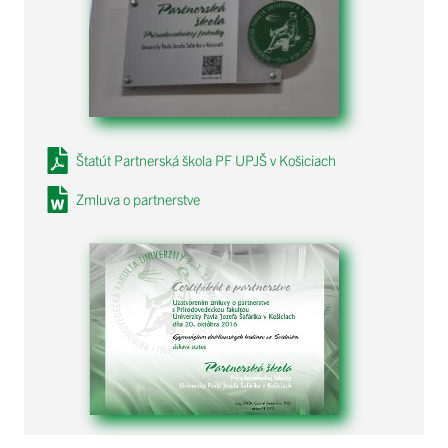
Štatút Partnerská škola PF UPJŠ v Košiciach
Zmluva o partnerstve