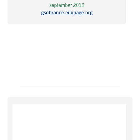
september 2018
gsobrance.edupage.org