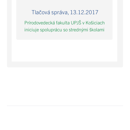
Tlačová správa, 13.12.2017
Prírodovedecká fakulta UPJŠ v Košiciach
iniciuje spoluprácu so strednými školami