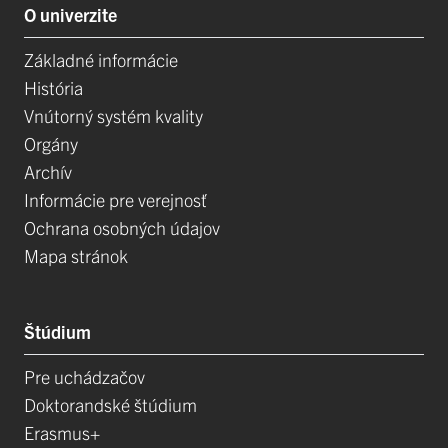
O univerzite
Základné informácie
História
Vnútorný systém kvality
Orgány
Archív
Informácie pre verejnosť
Ochrana osobných údajov
Mapa stránok
Štúdium
Pre uchádzačov
Doktorandské štúdium
Erasmus+