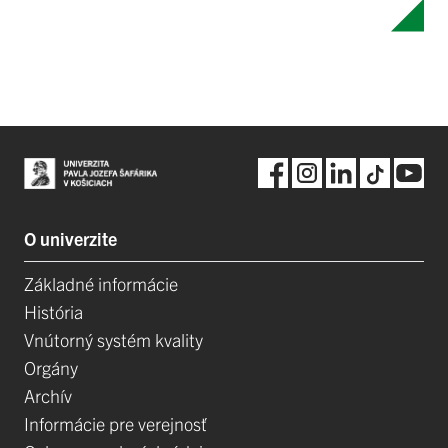
O univerzite
Základné informácie
História
Vnútorný systém kvality
Orgány
Archív
Informácie pre verejnosť