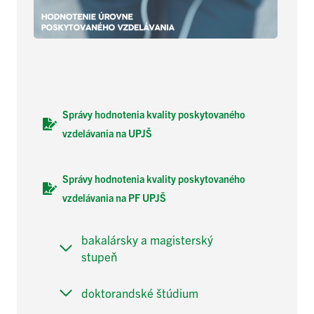
Správy hodnotenia kvality poskytovaného
vzdelávania na UPJŠ
Správy hodnotenia kvality poskytovaného
vzdelávania na PF UPJŠ
bakalársky a magisterský
stupeň
doktorandské štúdium