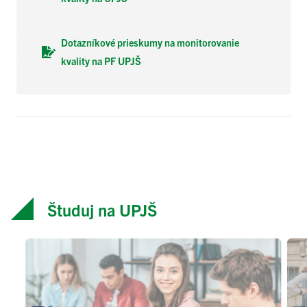
Dotazníkové prieskumy na monitorovanie
kvality
na PF UPJŠ
Študuj na UPJŠ