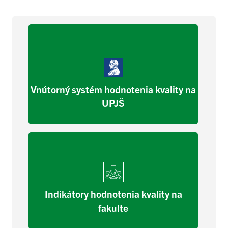
Vnútorný systém hodnotenia kvality na
UPJŠ
Indikátory hodnotenia kvality na
fakulte