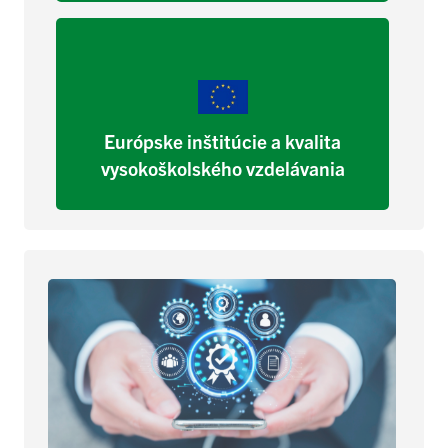
Európske inštitúcie a kvalita
vysokoškolského vzdelávania