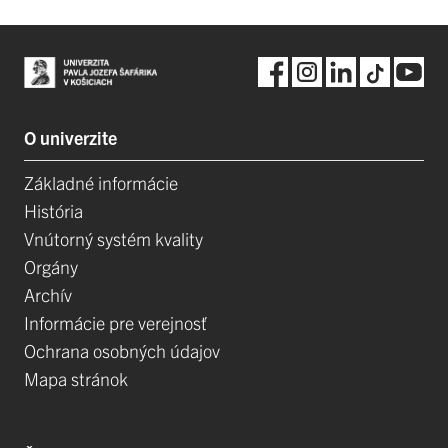
O univerzite
Základné informácie
História
Vnútorný systém kvality
Orgány
Archív
Informácie pre verejnosť
Ochrana osobných údajov
Mapa stránok