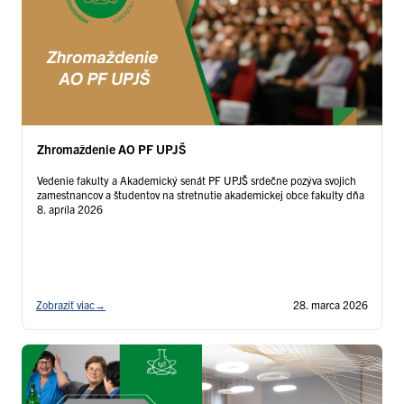
Zhromaždenie AO PF UPJŠ
Vedenie fakulty a Akademický senát PF UPJŠ srdečne pozýva svojich
zamestnancov a študentov na stretnutie akademickej obce fakulty dňa
8. apríla 2026
Zobraziť viac
→
28. marca 2026