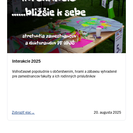
Interakcie 2025
Voľnočasové popoludnie s občerstvením, hrami a zábavou vyhradené
pre zamestnancov fakulty a ich rodinných príslušníkov
Zobraziť viac
→
20. augusta 2025