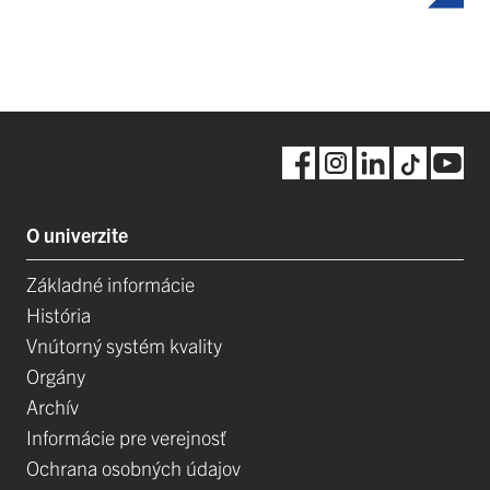
O univerzite
Základné informácie
História
Vnútorný systém kvality
Orgány
Archív
Informácie pre verejnosť
Ochrana osobných údajov