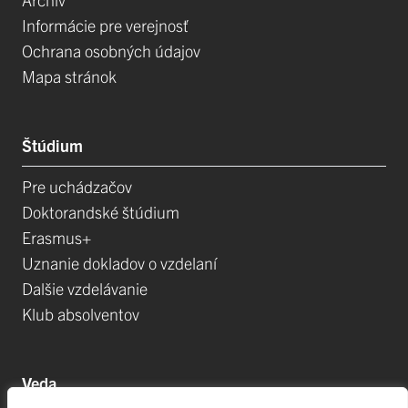
Informácie pre verejnosť
Ochrana osobných údajov
Mapa stránok
Štúdium
Pre uchádzačov
Doktorandské štúdium
Erasmus+
Uznanie dokladov o vzdelaní
Dalšie vzdelávanie
Klub absolventov
Veda