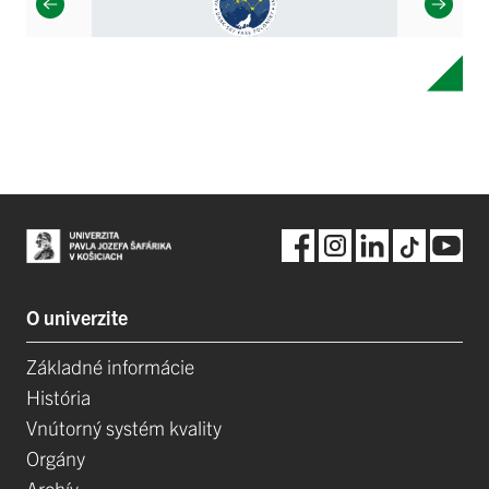
O univerzite
Základné informácie
História
Vnútorný systém kvality
Orgány
Archív