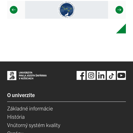
O univerzite
Základné informácie
História
Vnútorný systém kvality