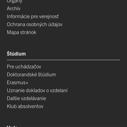
Orgány
Archív
Informácie pre verejnosť
Ochrana osobných údajov
Mapa stránok
Štúdium
Pre uchádzačov
Doktorandské štúdium
Erasmus+
Uznanie dokladov o vzdelaní
Dalšie vzdelávanie
Klub absolventov