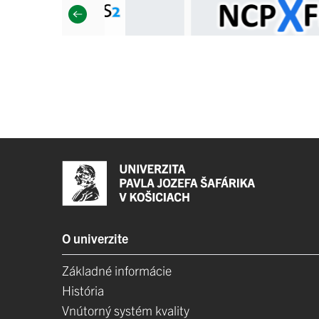
O univerzite
Základné informácie
História
Vnútorný systém kvality