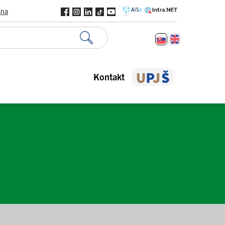
ana
Kontakt