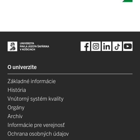
O univerzite
Základné informácie
História
Vnútorný systém kvality
Orgány
Archív
Informácie pre verejnosť
Ochrana osobných údajov