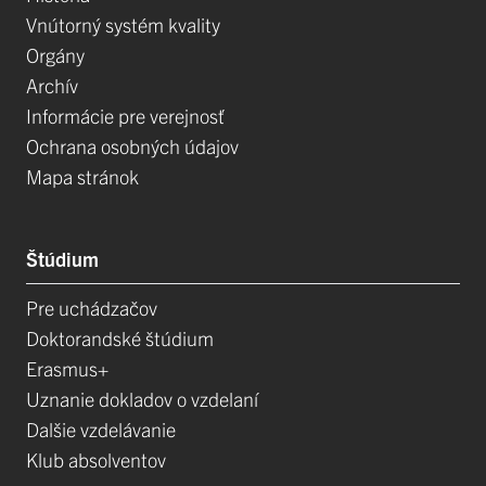
Vnútorný systém kvality
Orgány
Archív
Informácie pre verejnosť
Ochrana osobných údajov
Mapa stránok
Štúdium
Pre uchádzačov
Doktorandské štúdium
Erasmus+
Uznanie dokladov o vzdelaní
Dalšie vzdelávanie
Klub absolventov