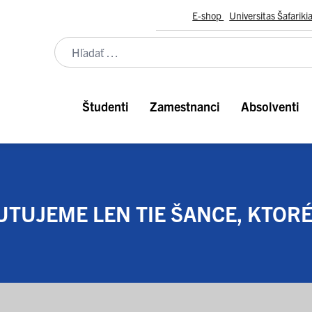
E-shop
Universitas Šafariki
Študenti
Zamestnanci
Absolventi
TUJEME LEN TIE ŠANCE, KTORÉ