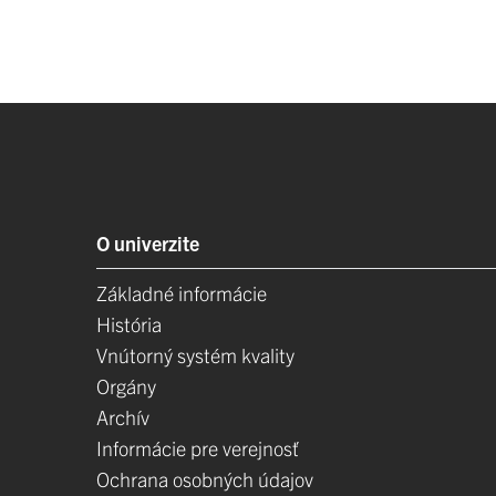
O univerzite
Základné informácie
História
Vnútorný systém kvality
Orgány
Archív
Informácie pre verejnosť
Ochrana osobných údajov