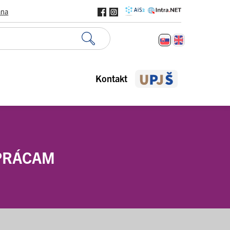
ana
Kontakt
PRÁCAM