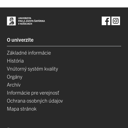
O univerzite
Základné informácie
História
Vnútorný systém kvality
Orgány
Archív
Informácie pre verejnosť
Ochrana osobných údajov
Mapa stránok