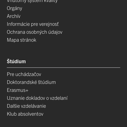
Orgány
Archív
Informácie pre verejnosť
Ochrana osobných údajov
Mapa stránok
Štúdium
Pre uchádzačov
Doktorandské štúdium
Erasmus+
Uznanie dokladov o vzdelaní
Dalšie vzdelávanie
Klub absolventov