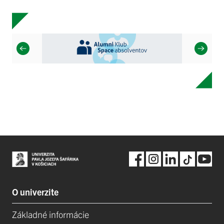
O univerzite
Základné informácie