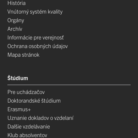
História
Vnútorný systém kvality
Orgány
Archív
Informácie pre verejnosť
Ochrana osobných údajov
Mapa stránok
Štúdium
Pre uchádzačov
Doktorandské štúdium
Erasmus+
Uznanie dokladov o vzdelaní
Dalšie vzdelávanie
Klub absolventov