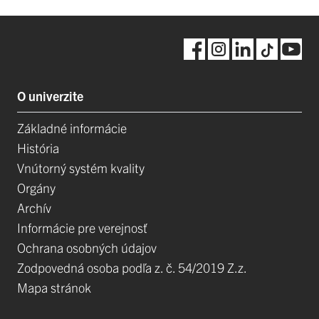
O univerzite
Základné informácie
História
Vnútorný systém kvality
Orgány
Archív
Informácie pre verejnosť
Ochrana osobných údajov
Zodpovedná osoba podľa z. č. 54/2019 Z.z.
Mapa stránok