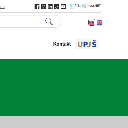
ana
Kontakt