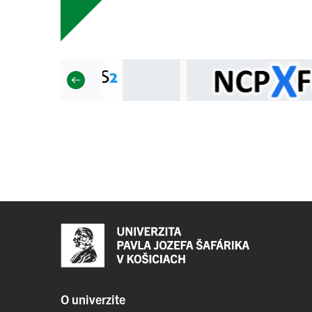
O univerzite