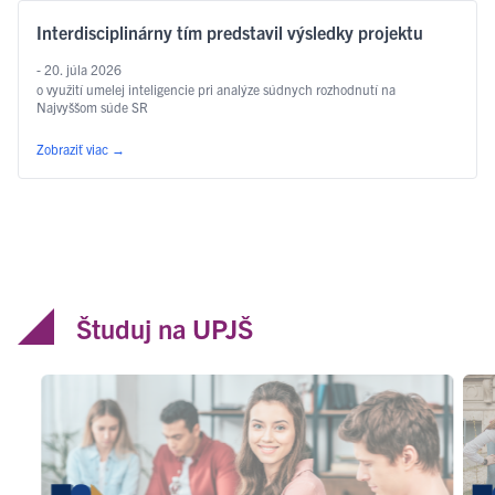
Interdisciplinárny tím predstavil výsledky projektu
- 20. júla 2026
o využití umelej inteligencie pri analýze súdnych rozhodnutí na
Najvyššom súde SR
Zobraziť viac
→
Študuj na UPJŠ