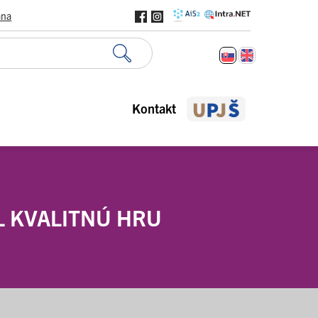
ana
Kontakt
 KVALITNÚ HRU