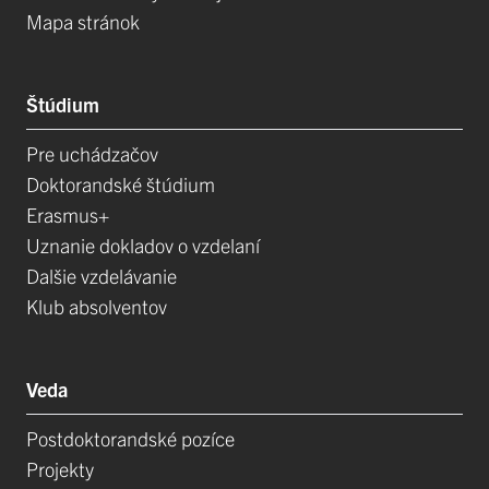
Mapa stránok
Štúdium
Pre uchádzačov
Doktorandské štúdium
Erasmus+
Uznanie dokladov o vzdelaní
Dalšie vzdelávanie
Klub absolventov
Veda
Postdoktorandské pozíce
Projekty