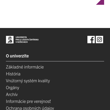
O univerzite
Základné informácie
História
Vnútorný systém kvality
Orgány
Archív
Informácie pre verejnosť
Ochrana osobných údajov