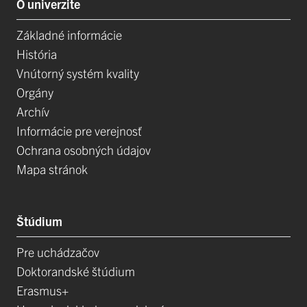
O univerzite
Základné informácie
História
Vnútorný systém kvality
Orgány
Archív
Informácie pre verejnosť
Ochrana osobných údajov
Mapa stránok
Štúdium
Pre uchádzačov
Doktorandské štúdium
Erasmus+