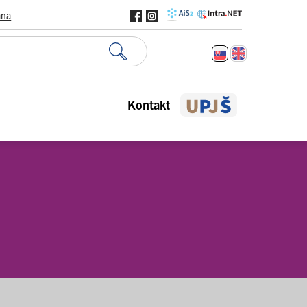
ana
Kontakt