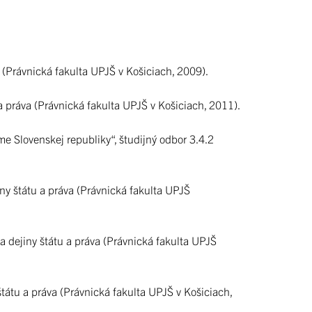
 (Právnická fakulta UPJŠ v Košiciach, 2009).
 a práva (Právnická fakulta UPJŠ v Košiciach, 2011).
e Slovenskej republiky“, študijný odbor 3.4.2
iny štátu a práva (Právnická fakulta UPJŠ
dejiny štátu a práva (Právnická fakulta UPJŠ
štátu a práva (Právnická fakulta UPJŠ v Košiciach,