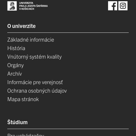
O univerzite
Základné informácie
História
Vnútorný systém kvality
Orgány
Archív
Informácie pre verejnosť
Ochrana osobných údajov
Mapa stránok
Štúdium
Pre uchádzačov