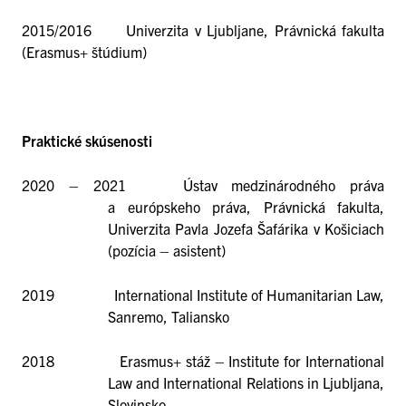
2015/2016 Univerzita v Ljubljane, Právnická fakulta
(Erasmus+ štúdium)
Praktické skúsenosti
2020 – 2021 Ústav medzinárodného práva
a európskeho práva, Právnická fakulta,
Univerzita Pavla Jozefa Šafárika v Košiciach
(pozícia – asistent)
2019 International Institute of Humanitarian Law,
Sanremo, Taliansko
2018 Erasmus+ stáž – Institute for International
Law and International Relations in Ljubljana,
Slovinsko