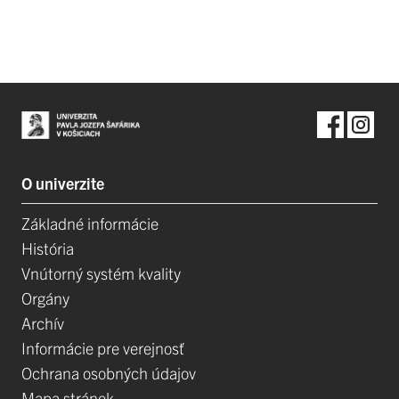
O univerzite
Základné informácie
História
Vnútorný systém kvality
Orgány
Archív
Informácie pre verejnosť
Ochrana osobných údajov
Mapa stránok