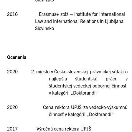
2016 Erasmus+ stáž – Institute for International
Law and International Relations in Ljubljana,
Slovinsko
Ocenenia
2020 2. miesto v Česko-slovenskej právnickej súťaži o
najlepšiu študentskú prácu v
študentskej vedeckej odbornej činnosti
v kategórii „Doktorandi“
2020 Cena rektora UPJŠ za vedecko-výskumnú
činnosť v kategórii „Doktorandi“
2017 Výročná cena rektora UPJŠ