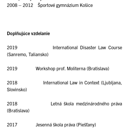
2008 – 2012 Športové gymnázium Košice
Doplňujúce vzdelanie
2019 International Disaster Law Course
(Sanremo, Taliansko)
2019 Workshop prof. Moliterna (Bratislava)
2018 International Law in Context (Ljubljana,
Slovinsko)
2018 Letná škola medzinárodného práva
(Bratislava)
2017 Jesenná škola práva (Piešťany)