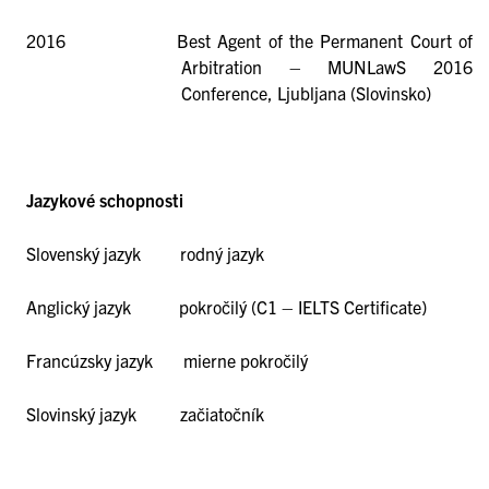
2016 Best Agent of the Permanent Court of
Arbitration – MUNLawS 2016
Conference, Ljubljana (Slovinsko)
Jazykové schopnosti
Slovenský jazyk rodný jazyk
Anglický jazyk pokročilý (C1 – IELTS Certificate)
Francúzsky jazyk mierne pokročilý
Slovinský jazyk začiatočník