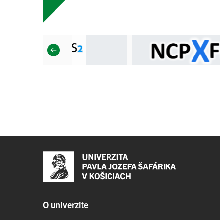
O univerzite