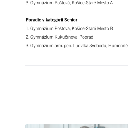
3. Gymnázium Poštová, Košice-Staré Mesto A
Poradie v kategórii Senior
1. Gymnázium Poštová, Košice-Staré Mesto B
2. Gymnázium Kukučínova, Poprad
3. Gymnázium arm. gen. Ludvíka Svobodu, Humenné