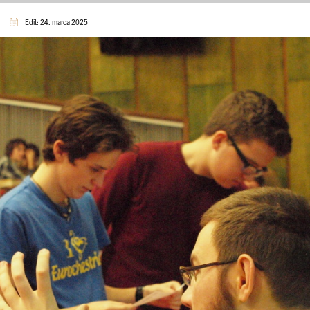
Edit: 24. marca 2025