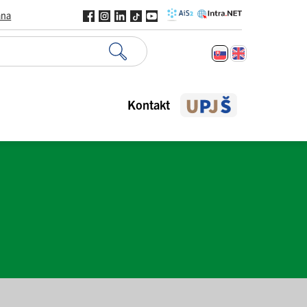
ana
Kontakt