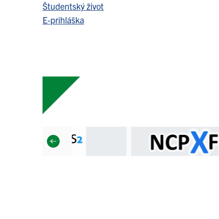
Študentský život
E-prihláška