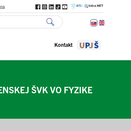
ana
Kontakt
NSKEJ ŠVK VO FYZIKE