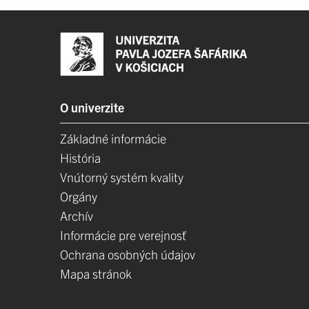
O univerzite
Základné informácie
História
Vnútorný systém kvality
Orgány
Archív
Informácie pre verejnosť
Ochrana osobných údajov
Mapa stránok