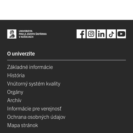
O univerzite
Základné informácie
História
Vnútorný systém kvality
Orgány
Archív
Informácie pre verejnosť
Ochrana osobných údajov
Mapa stránok