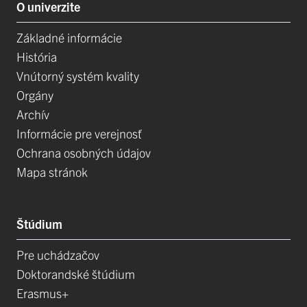
O univerzite
Základné informácie
História
Vnútorný systém kvality
Orgány
Archív
Informácie pre verejnosť
Ochrana osobných údajov
Mapa stránok
Štúdium
Pre uchádzačov
Doktorandské štúdium
Erasmus+