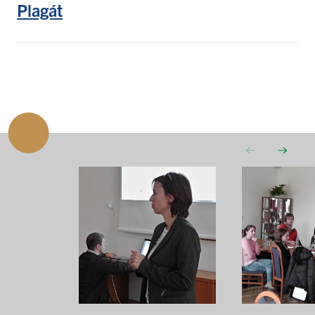
Plagát