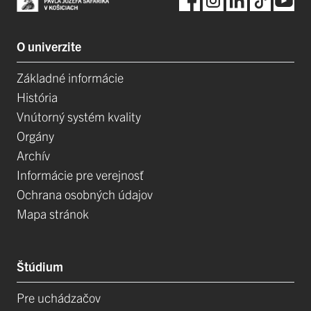
O univerzite
Základné informácie
História
Vnútorný systém kvality
Orgány
Archív
Informácie pre verejnosť
Ochrana osobných údajov
Mapa stránok
Štúdium
Pre uchádzačov