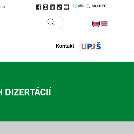
ana
Kontakt
DIZERTÁCIÍ