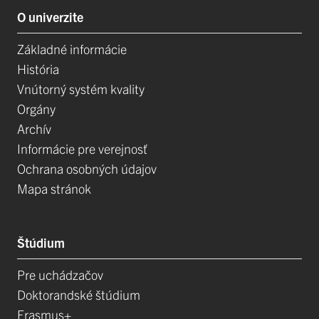
O univerzite
Základné informácie
História
Vnútorný systém kvality
Orgány
Archív
Informácie pre verejnosť
Ochrana osobných údajov
Mapa stránok
Štúdium
Pre uchádzačov
Doktorandské štúdium
Erasmus+