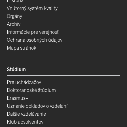
Vnútorný systém kvality
Orgány
Archív
Informácie pre verejnosť
Ochrana osobných údajov
Mapa stránok
Štúdium
Pre uchádzačov
Doktorandské štúdium
Erasmus+
Uznanie dokladov o vzdelaní
Dalšie vzdelávanie
Klub absolventov