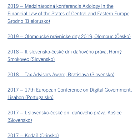
2019 – Medzinárodná konferencia Axiology in the
Financial Law of the States of Central and Eastern Europe,
Grodno (Bielorusko)
2019 – Olomoucké právnické dny 2019, Olomouc (Česko)
2018 – II. slovensko-české dni daňového práva, Horný
Smokovec (Slovensko)
2018 – Tax Advisors Award, Bratislava (Slovensko)
2017 – 17th European Conference on Digital Government,
Lisabon (Portugalsko)
2017 – I. slovensko-české dni daňového práva, Košice
(Slovensko)
2017 – Kodaň (Dánsko)