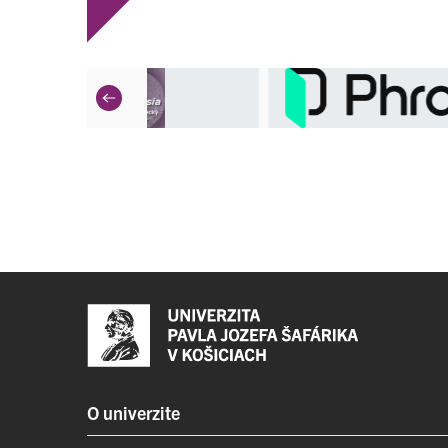
O univerzite