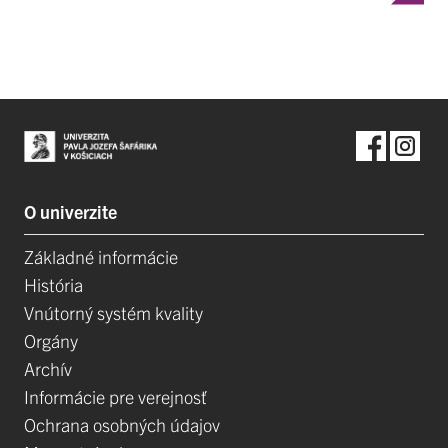
O univerzite
Základné informácie
História
Vnútorný systém kvality
Orgány
Archív
Informácie pre verejnosť
Ochrana osobných údajov