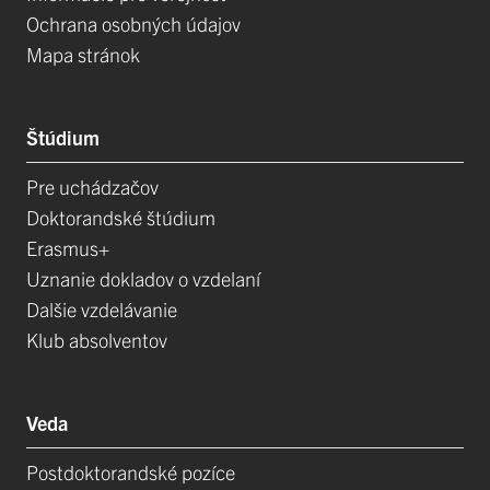
Ochrana osobných údajov
Mapa stránok
Štúdium
Pre uchádzačov
Doktorandské štúdium
Erasmus+
Uznanie dokladov o vzdelaní
Dalšie vzdelávanie
Klub absolventov
Veda
Postdoktorandské pozíce