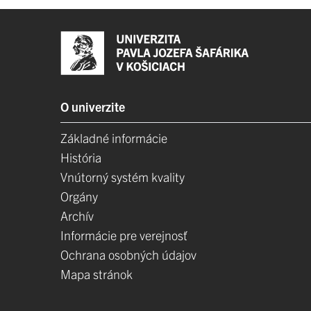
O univerzite
Základné informácie
História
Vnútorný systém kvality
Orgány
Archív
Informácie pre verejnosť
Ochrana osobných údajov
Mapa stránok