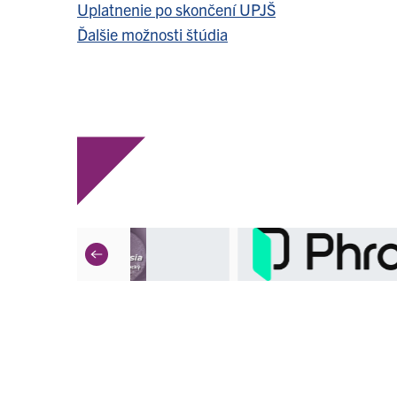
Uplatnenie po skončení UPJŠ
Ďalšie možnosti štúdia