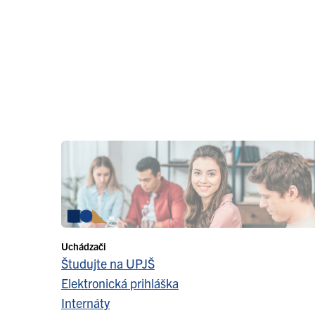
Uchádzači
Študujte na UPJŠ
Elektronická prihláška
Internáty