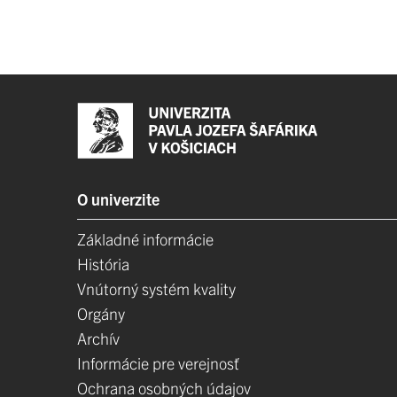
O univerzite
Základné informácie
História
Vnútorný systém kvality
Orgány
Archív
Informácie pre verejnosť
Ochrana osobných údajov