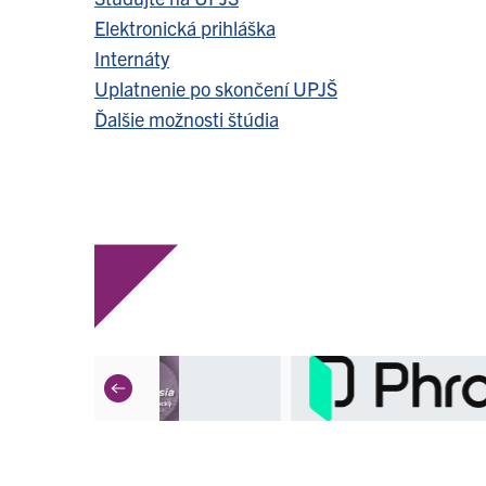
Elektronická prihláška
Internáty
Uplatnenie po skončení UPJŠ
Ďalšie možnosti štúdia