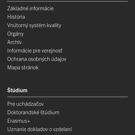
Základné informácie
História
Vnútorný systém kvality
Orgány
Archív
Informácie pre verejnosť
Ochrana osobných údajov
Mapa stránok
Štúdium
Pre uchádzačov
Doktorandské štúdium
Erasmus+
Uznanie dokladov o vzdelaní