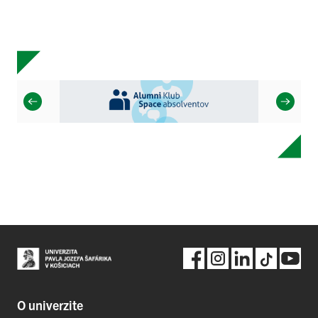
O univerzite