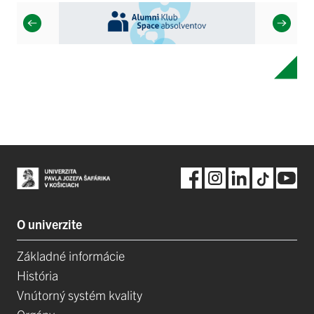
O univerzite
Základné informácie
História
Vnútorný systém kvality