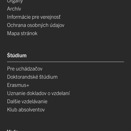
Orgány
Archív
Informácie pre verejnosť
Ochrana osobných údajov
Mapa stránok
Štúdium
Pre uchádzačov
Doktorandské štúdium
Erasmus+
Uznanie dokladov o vzdelaní
Dalšie vzdelávanie
Klub absolventov