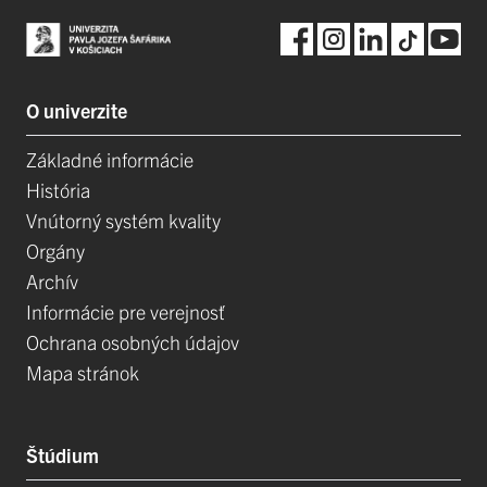
O univerzite
Základné informácie
História
Vnútorný systém kvality
Orgány
Archív
Informácie pre verejnosť
Ochrana osobných údajov
Mapa stránok
Štúdium