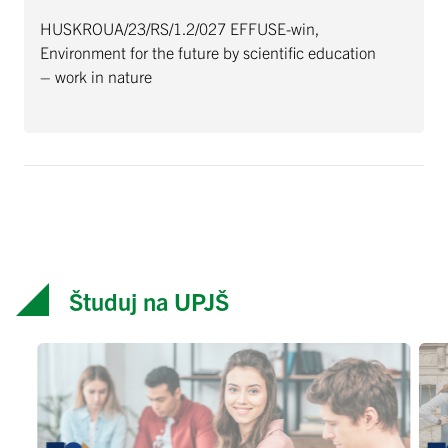
HUSKROUA/23/RS/1.2/027 EFFUSE-win,
Environment for the future by scientific education
– work in nature
Študuj na UPJŠ