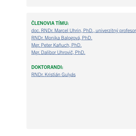
ČLENOVIA TÍMU:
doc. RNDr. Marcel Uhrin, PhD., univerzitný profesor
RNDr. Monika Balogová, PhD.
Mgr. Peter Kaňuch, PhD.
Mgr. Dalibor Uhrovič, PhD.
DOKTORANDI:
RNDr. Kristián Gulyás