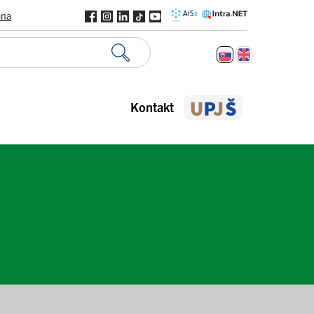
ana
Kontakt