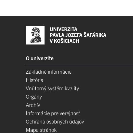
O univerzite
Základné informácie
História
Vnútorný systém kvality
Orgány
Archív
Informácie pre verejnosť
Ochrana osobných údajov
Mapa stránok