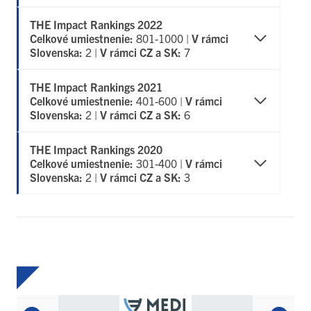
THE Impact Rankings 2022
Celkové umiestnenie:
801-1000 |
V rámci
Slovenska:
2 |
V rámci CZ a SK:
7
THE Impact Rankings 2021
Celkové umiestnenie:
401-600 |
V rámci
Slovenska:
2 |
V rámci CZ a SK:
6
THE Impact Rankings 2020
Celkové umiestnenie:
301-400 |
V rámci
Slovenska:
2 |
V rámci CZ a SK:
3