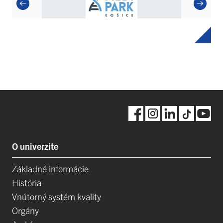
O univerzite
Základné informácie
História
Vnútorný systém kvality
Orgány