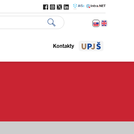
Kontakty