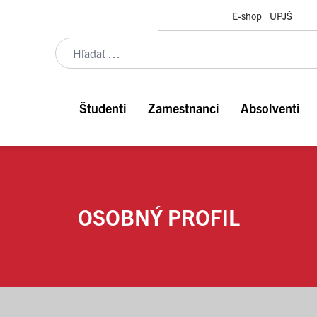
E-shop
UPJŠ
Študenti
Zamestnanci
Absolventi
OSOBNÝ PROFIL