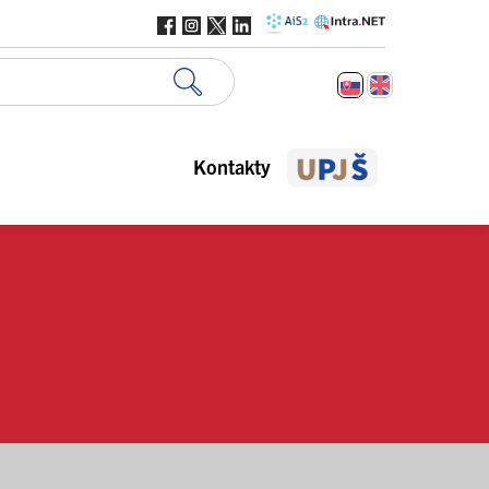
Kontakty