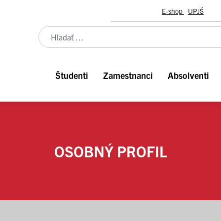
E-shop
UPJŠ
Študenti
Zamestnanci
Absolventi
OSOBNÝ PROFIL