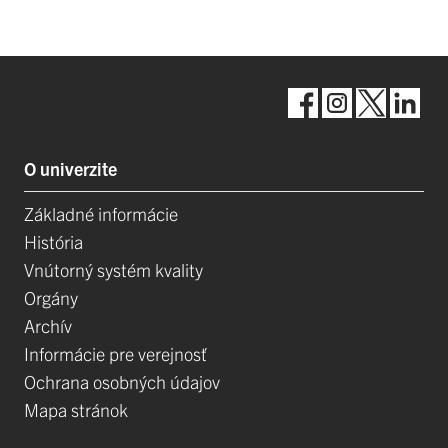
O univerzite
Základné informácie
História
Vnútorný systém kvality
Orgány
Archív
Informácie pre verejnosť
Ochrana osobných údajov
Mapa stránok