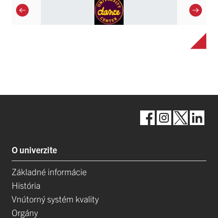
O univerzite
Základné informácie
História
Vnútorný systém kvality
Orgány