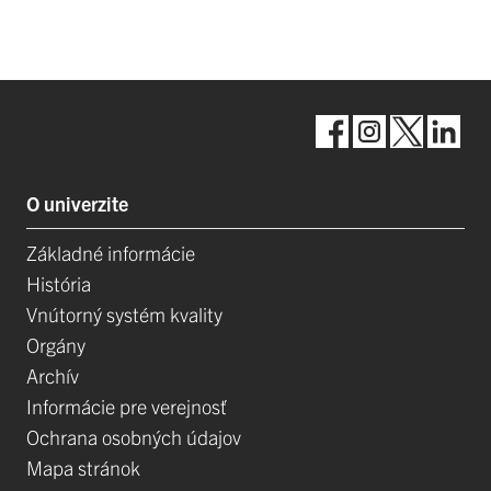
O univerzite
Základné informácie
História
Vnútorný systém kvality
Orgány
Archív
Informácie pre verejnosť
Ochrana osobných údajov
Mapa stránok